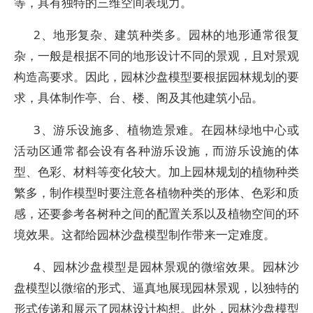
等，具有独特的三维空间表现力。
2、地形复杂、建筑种类多。园林的地形通常很复
杂，一般是根据不同的地形设计不同的景观，且对景观
构造高要求。因此，园林沙盘模型要根据园林规划的要
求，具体制作亭、台、楼、阁及其他建筑小品。
3、游乐设施多、植物造景难。在园林绿地中心或
活动区通常都会设有各种游乐设施，而游乐设施的体
型、色彩、材料等变化较大。加上园林规划的植物种类
繁多，制作模型时要注意各植物种类的形体、色彩和质
感，还要参考各树种之间的配置关系以及植物空间的环
境效果。这都给园林沙盘模型制作带来一定难度。
4、园林沙盘模型是园林景观的微缩效果。园林沙
盘模型以微缩的形式、逼真地展现园林景观，以独特的
形式传递和展示了园林设计构想。此外，园林沙盘模型