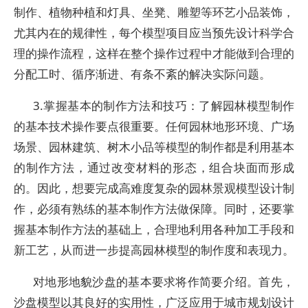
制作、植物种植和灯具、坐凳、雕塑等环艺小品装饰，
尤其内在的规律性，每个模型项目应当预先设计科学合
理的操作流程，这样在整个操作过程中才能做到合理的
分配工时、循序渐进、有条不紊的解决实际问题。
3.掌握基本的制作方法和技巧：了解园林模型制作
的基本技术操作要点很重要。任何园林地形环境、广场
场景、园林建筑、树木小品等模型的制作都是利用基本
的制作方法，通过改变材料的形态，组合块面而形成
的。因此，想要完成高难度复杂的园林景观模型设计制
作，必须有熟练的基本制作方法做保障。同时，还要掌
握基本制作方法的基础上，合理地利用各种加工手段和
新工艺，从而进一步提高园林模型的制作度和表现力。
对地形地貌沙盘的基本要求将作简要介绍。首先，
沙盘模型以其良好的实用性，广泛应用于城市规划设计