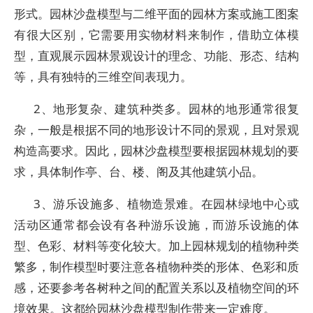
形式。园林沙盘模型与二维平面的园林方案或施工图案
有很大区别，它需要用实物材料来制作，借助立体模
型，直观展示园林景观设计的理念、功能、形态、结构
等，具有独特的三维空间表现力。
2、地形复杂、建筑种类多。园林的地形通常很复
杂，一般是根据不同的地形设计不同的景观，且对景观
构造高要求。因此，园林沙盘模型要根据园林规划的要
求，具体制作亭、台、楼、阁及其他建筑小品。
3、游乐设施多、植物造景难。在园林绿地中心或
活动区通常都会设有各种游乐设施，而游乐设施的体
型、色彩、材料等变化较大。加上园林规划的植物种类
繁多，制作模型时要注意各植物种类的形体、色彩和质
感，还要参考各树种之间的配置关系以及植物空间的环
境效果。这都给园林沙盘模型制作带来一定难度。