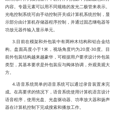
内容。专题元素可以用不同规格的发光二极管来表示。
光电控制系统可由手动控制开关或计算机系统控制，显
示部分由计算机存储器程序控制，并通过固态继电器等
功放元器件输入显示单元。
3.目前在模架和外包装中有两种木结构和铝合金结
构。盘面高度小于1米，视场角度约为20度-30度。目
前外包装结构越来越豪华，可根据用户要求设计外包装
类型，其基本要求是外包装应与阀体协调，外观美观大
方。
4.语音系统简单的语音系统可以通过录音装置来完
成。在高要求的情况下，语音系统使用计算机语言设计
语音程序，使用光盘、光盘驱动器、功率放大器和扬声
器在计算机控制下完成搜索和播放工作。