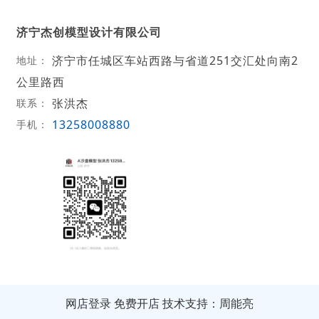
济宁杰创模型设计有限公司
济宁市任城区车站西路与省道251交汇处向南2
地址：
公里路西
张洪杰
联系：
13258008880
手机：
网店登录
免费开店
技术支持：周能亮