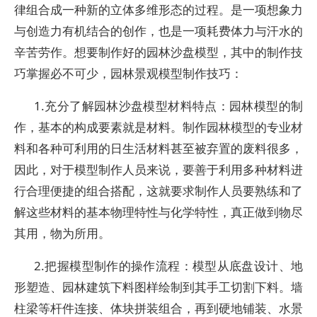
律组合成一种新的立体多维形态的过程。是一项想象力
与创造力有机结合的创作，也是一项耗费体力与汗水的
辛苦劳作。想要制作好的园林沙盘模型，其中的制作技
巧掌握必不可少，园林景观模型制作技巧：
1.充分了解园林沙盘模型材料特点：园林模型的制
作，基本的构成要素就是材料。制作园林模型的专业材
料和各种可利用的日生活材料甚至被弃置的废料很多，
因此，对于模型制作人员来说，要善于利用多种材料进
行合理便捷的组合搭配，这就要求制作人员要熟练和了
解这些材料的基本物理特性与化学特性，真正做到物尽
其用，物为所用。
2.把握模型制作的操作流程：模型从底盘设计、地
形塑造、园林建筑下料图样绘制到其手工切割下料。墙
柱梁等杆件连接、体块拼装组合，再到硬地铺装、水景