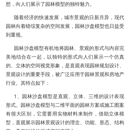
想，向人们展示了园林模型的独特魅力。
随着经济的快速发展，城市景观的日新月异，现代
园林向着错综复杂的空间发展，园林沙盘模型也日益受
到重视。
园林沙盘模型有机地将园林、景观的形式与内容完
美地结合在一起，以独特的形式向人们展示一个仿真
的、立体的空间视觉形象，是直观表现园林规划设计、
景观设计的重要手段，被广泛应用于园林景观和房地产
行业。其特点如下：
1、园林沙盘模型是直观、立体、三维的设计表现
形式。园林沙盘模型与二维平面的园林方案或施工图案
有很大区别，它需要用实物材料来制作，借助立体模
型，直观展示园林景观设计的理念、功能、形态、结构