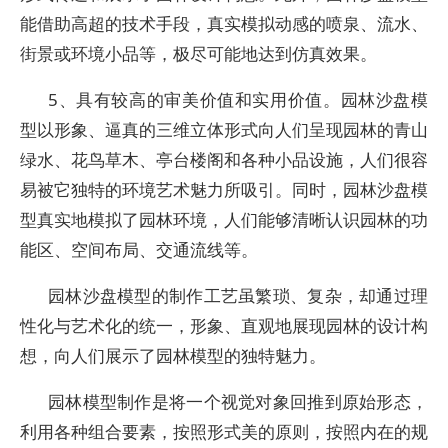
能借助高超的技术手段，真实模拟动感的喷泉、流水、
街景或环境小品等，极尽可能地达到仿真效果。
5、具有较高的审美价值和实用价值。园林沙盘模
型以形象、逼真的三维立体形式向人们呈现园林的青山
绿水、花鸟草木、亭台楼阁和各种小品设施，人们很容
易被它独特的环境艺术魅力所吸引。同时，园林沙盘模
型真实地模拟了园林环境，人们能够清晰认识园林的功
能区、空间布局、交通流线等。
园林沙盘模型的制作工艺虽繁琐、复杂，却通过理
性化与艺术化的统一，形象、直观地展现园林的设计构
想，向人们展示了园林模型的独特魅力。
园林模型制作是将一个视觉对象回推到原始形态，
利用各种组合要素，按照形式美的原则，按照内在的规