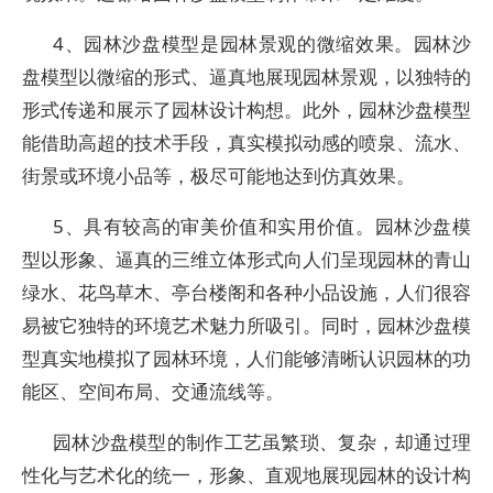
4、园林沙盘模型是园林景观的微缩效果。园林沙
盘模型以微缩的形式、逼真地展现园林景观，以独特的
形式传递和展示了园林设计构想。此外，园林沙盘模型
能借助高超的技术手段，真实模拟动感的喷泉、流水、
街景或环境小品等，极尽可能地达到仿真效果。
5、具有较高的审美价值和实用价值。园林沙盘模
型以形象、逼真的三维立体形式向人们呈现园林的青山
绿水、花鸟草木、亭台楼阁和各种小品设施，人们很容
易被它独特的环境艺术魅力所吸引。同时，园林沙盘模
型真实地模拟了园林环境，人们能够清晰认识园林的功
能区、空间布局、交通流线等。
园林沙盘模型的制作工艺虽繁琐、复杂，却通过理
性化与艺术化的统一，形象、直观地展现园林的设计构