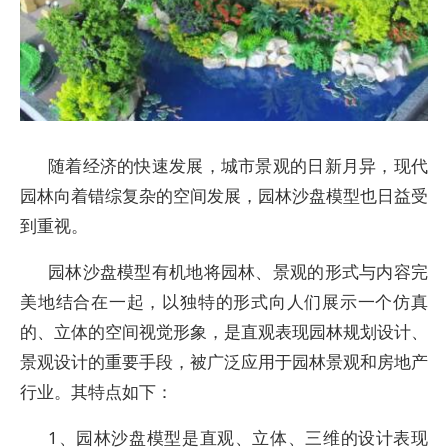
随着经济的快速发展，城市景观的日新月异，现代
园林向着错综复杂的空间发展，园林沙盘模型也日益受
到重视。
园林沙盘模型有机地将园林、景观的形式与内容完
美地结合在一起，以独特的形式向人们展示一个仿真
的、立体的空间视觉形象，是直观表现园林规划设计、
景观设计的重要手段，被广泛应用于园林景观和房地产
行业。其特点如下：
1、园林沙盘模型是直观、立体、三维的设计表现