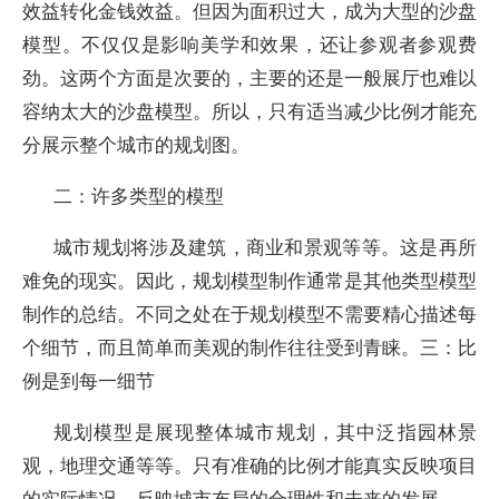
效益转化金钱效益。但因为面积过大，成为大型的沙盘
模型。不仅仅是影响美学和效果，还让参观者参观费
劲。这两个方面是次要的，主要的还是一般展厅也难以
容纳太大的沙盘模型。所以，只有适当减少比例才能充
分展示整个城市的规划图。
二：许多类型的模型
城市规划将涉及建筑，商业和景观等等。这是再所
难免的现实。因此，规划模型制作通常是其他类型模型
制作的总结。不同之处在于规划模型不需要精心描述每
个细节，而且简单而美观的制作往往受到青睐。三：比
例是到每一细节
规划模型是展现整体城市规划，其中泛指园林景
观，地理交通等等。只有准确的比例才能真实反映项目
的实际情况，反映城市布局的合理性和未来的发展。