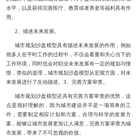
水平，以及获得完善医疗、教育或者养老等福利具有作
用。
2、描述未来发展。
城市规划沙盘模型具有描述未来发展的作用，例如
很多人在平时工作的过程中，不仅会看重和关心当下的
工作环境，同时也会对职业未来发展有一定的规划与憧
憬，类似的道理，城市规划沙盘模型从宏观方面，对未
来发展进行了生动描述。3、完善方案审查。
城市规划沙盘模型还具有完善方案审查的优势，这
点是很好理解的，因为城市建设并不是一项简单的工
作，需要制定相应计划和方案，合理与科学的发展方
案，能够让城市发展更加让人满意，完善方案审查为城
市发展，带来了不可忽视的价值。