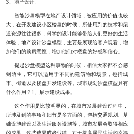
3、地产设计。
智能沙盘模型在地产设计领域，被应用的价值也较
大，在开发建设小区楼盘的时候，所使用到的技术和渠
道资源往往很多，科学的设计能够带给人们更好的生活
体验，地产设计沙盘模型，主要是展现给客户观看，增
加他们的购房意愿，增加他们对楼盘的好感和信心。
提起沙盘模型这种事物的时候，相信大家都不会感
到陌生，它可以适用于不同的建筑物和场景，包括城
市、街道以及楼盘开发建设等。城市规划沙盘模型具有
什么作用？1、展示建设成果。
这个作用是比较明显的，在城市发展建设过程中，
所涉及到的事项和细节是多方面的，包括交通规划、基
础设施建设以及生活服务设施等，城市发展会取得相应
的成果，这些成果或者业绩，对于提高居民生活的幸福