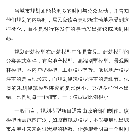
当城市规划师能花更多的时间与公众互动，并告知
他们规划的内容时，居民应该会更积极主动地承受到这
些变化，而不是对行将发作的事情发出抗议或感到困
惑。
规划建筑模型在建筑模型中很是常见。建筑模型的
分类各式各样，有房地产模型、高端别墅模型、景观园
林模型、室内户型模型、工业模型等等。像房地产模型
注重的是表现形式，而规划建筑模型注重的是细节。优
质的规划建筑模型讲究的是比例小、类型多样但不出
错、比例到每一个细节。一：模型型比例很小
一般而言，规划模型项目通常由政府部门制作。该
模型涵盖范围广泛，如城市规划模型，不仅要展现出城
市发展和未来商业宏观的指数。让参观者明白一个时间