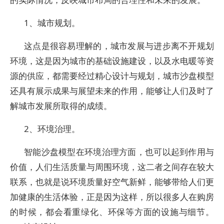
1、城市规划。
这点是很容易理解的，城市发展与进步离不开规划
环境，这是因为城市的基础设施建设，以及水电暖等资
源的供应，都需要经过精心设计与规划，城市沙盘模型
还具有展示成果与展望未来的作用，能够让人们及时了
解城市发展所取得的成绩。
2、环境治理。
智能沙盘模型在环境治理方面，也可以起到作用与
价值，人们生活质量与周围环境，这二者之间存在较大
联系，也就是说环境质量好空气新鲜，能够带给人们更
加健康的生活体验，正是因为这样，所以很多人在购房
的时候，都会看重绿化、环保等方面的设施与细节。