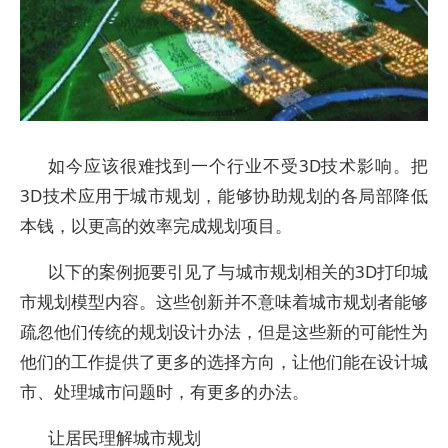
如今应该很难找到一个行业不受3D技术影响。把
3D技术应用于城市规划，能够协助规划的各局部降低
本钱，以更高的效率完成规划项目。
以下的案例扼要引见了与城市规划相关的3D打印城
市规划模型内容。这些创新并不意味着城市规划者能够
疏忽他们传统的规划设计办法，但是这些新的可能性为
他们的工作提供了更多的选择方向，让他们能在设计城
市、处理城市问题时，有更多的办法。
让居民理解城市规划