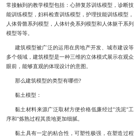
常接触到的教学模型包括：心肺复苏训练模型，诊断技
能训练模型，妇科检查训练模型，护理技能训练模型，
人体骨骼系列模型，人体针灸系列模型和人体躯干系列
模型等等。
建筑模型被广泛的运用在房地产开发、城市建设等
多个领域，建筑模型是一种三维的立体模式展示在观众
眼前，能够直观的体现设计的意图。
那么建筑模型的类型有哪些?
黏土模型：
黏土材料来源广泛取材方便价格低廉经过"洗泥"工
序和"炼熟过程其质地更加细腻。
黏土具有一定的粘合性，可塑性极强，在塑造过程