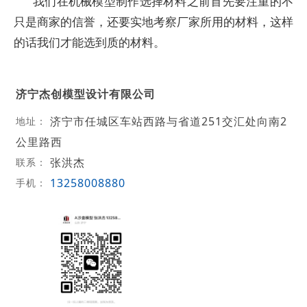
我们在机械模型制作选择材料之前首先要注重的不
只是商家的信誉，还要实地考察厂家所用的材料，这样
的话我们才能选到质的材料。
济宁杰创模型设计有限公司
济宁市任城区车站西路与省道251交汇处向南2
地址：
公里路西
张洪杰
联系：
13258008880
手机：