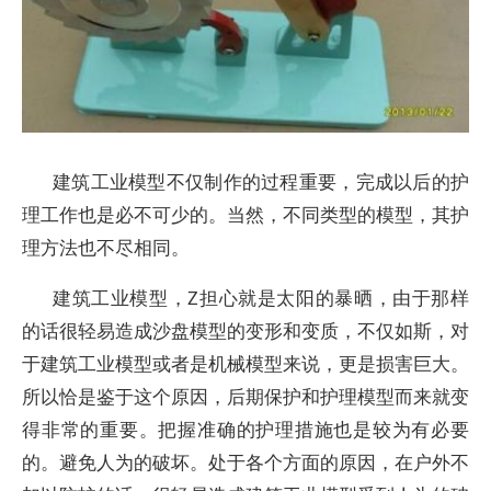
建筑工业模型不仅制作的过程重要，完成以后的护
理工作也是必不可少的。当然，不同类型的模型，其护
理方法也不尽相同。
建筑工业模型，Z担心就是太阳的暴晒，由于那样
的话很轻易造成沙盘模型的变形和变质，不仅如斯，对
于建筑工业模型或者是机械模型来说，更是损害巨大。
所以恰是鉴于这个原因，后期保护和护理模型而来就变
得非常的重要。把握准确的护理措施也是较为有必要
的。避免人为的破坏。处于各个方面的原因，在户外不