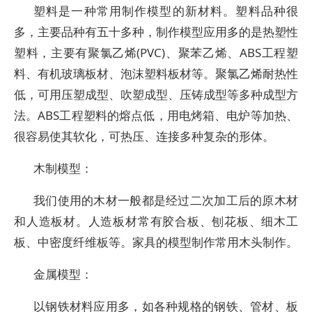
塑料是一种常用制作模型的新材料。塑料品种很
多，主要品种有五十多种，制作模型应用多的是热塑性
塑料，主要有聚氯乙烯(PVC)、聚苯乙烯、ABS工程塑
料、有机玻璃板材、泡沫塑料板材等。聚氯乙烯耐热性
低，可用压塑成型、吹塑成型、压铸成型等多种成型方
法。ABS工程塑料的熔点低，用电烤箱、电炉等加热、
很容易使其软化，可热压、连接多种复杂的形体。
木制模型：
我们使用的木材一般都是经过二次加工后的原木材
和人造板材。人造板材常有胶合板、刨花板、细木工
板、中密度纤维板等。家具的模型制作常用木头制作。
金属模型：
以钢铁材料应用多，如各种规格的钢铁、管材、板