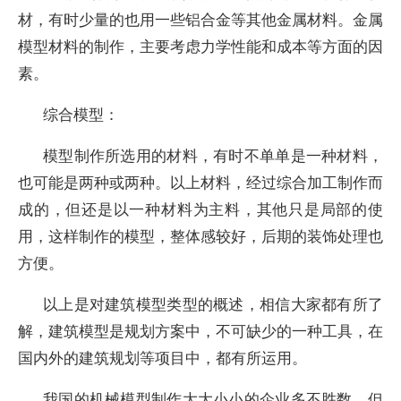
材，有时少量的也用一些铝合金等其他金属材料。金属
模型材料的制作，主要考虑力学性能和成本等方面的因
素。
综合模型：
模型制作所选用的材料，有时不单单是一种材料，
也可能是两种或两种。以上材料，经过综合加工制作而
成的，但还是以一种材料为主料，其他只是局部的使
用，这样制作的模型，整体感较好，后期的装饰处理也
方便。
以上是对建筑模型类型的概述，相信大家都有所了
解，建筑模型是规划方案中，不可缺少的一种工具，在
国内外的建筑规划等项目中，都有所运用。
我国的机械模型制作大大小小的企业多不胜数，但