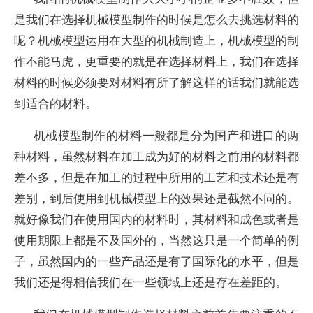
是我们在选择机械模型制作的时候是怎么去挑选材料的
呢？机械模型运用在大型的机械制造上，机械模型的制
作不能马虎，更重要的就是在选择材料上，我们在选择
材料的时候必须要对材料有所了解这样的话我们就能选
到适合的材料。
机械模型制作的材料一般都是分为国产和进口的两
种材料，虽然材料在加工成为好的材料之前用的材料都
差不多，但是在加工的过程中所用的工艺和技术还是有
差别，到后使用到机械模型上的效果还是截然不同的。
就好像我们在使用国内的材料时，其材料和成色或者是
使用期限上都是不及国外的，当然这只是一个简单的例
子，虽然国内的一些产品还是有了国际化的水平，但是
我们还是得相信我们在一些领域上还是存在差距的。