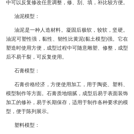
中可以反复修改任意调整，修、刮、填，补比较方便。
油泥模型：
油泥是一种人造材料。凝固后极软，较软，坚硬。
油泥可塑性强，黏性、韧性比黄泥(黏土模型)强。它在
塑造时使用方便，成型过程中可随意雕塑、修整，成型
后不易干裂，可反复使用。
石膏模型：
石膏价格经济，方便使用加工，用于陶瓷、塑料、
模型制作等方面。石膏质地细腻，成型后易于表面装饰
加工的修补，易于长期保存，适用于制作各种要求的模
型，便于陈列展示。
塑料模型：