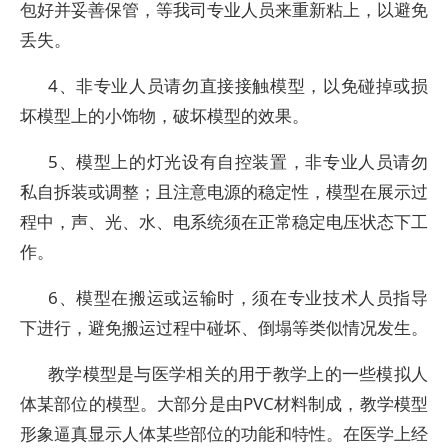
包好并妥善保管，等我司专业人员来重新粘上，以避免
丢失。
4、非专业人员请勿直接接触模型，以免碰掉或损
坏模型上的小饰物，破坏模型的效果。
5、模型上的灯光设有自控装置，非专业人员请勿
私自拆装或调整；且注意电源的稳定性，模型在展示过
程中，声、光、水、电系统须在正常稳定电压状态下工
作。
6、模型在搬运或运输时，须在专业技术人员指导
下进行，避免搬运过程中碰坏、倒塌等类似情况发生。
教学模型是与医学相关的用于教学上的一些模拟人
体某部位的模型。大部分是由PVC材料制成，教学模型
形象逼真显示人体某些部位的功能和特性。在医学上经