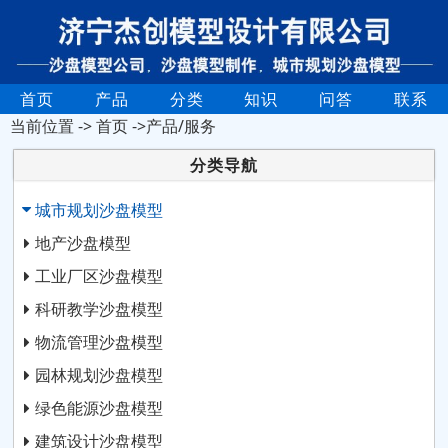
首页
产品
分类
知识
问答
联系
当前位置 ->
首页
->产品/服务
分类导航
城市规划沙盘模型
地产沙盘模型
工业厂区沙盘模型
科研教学沙盘模型
物流管理沙盘模型
园林规划沙盘模型
绿色能源沙盘模型
建筑设计沙盘模型