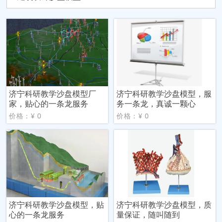
济宁科研教学沙盘模型厂
济宁科研教学沙盘模型，服
家，贴心的一条龙服务
务一条龙，真诚一颗心
价格：¥ 0
价格：¥ 0
济宁科研教学沙盘模型，贴
济宁科研教学沙盘模型，质
心的一条龙服务
量保证，随叫随到