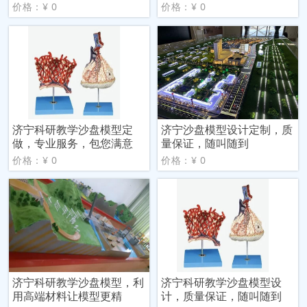
价格：¥ 0
价格：¥ 0
济宁科研教学沙盘模型定
济宁沙盘模型设计定制，质
做，专业服务，包您满意
量保证，随叫随到
价格：¥ 0
价格：¥ 0
济宁科研教学沙盘模型，利
济宁科研教学沙盘模型设
用高端材料让模型更精
计，质量保证，随叫随到