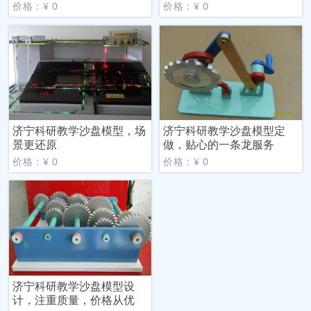
价格：¥ 0
价格：¥ 0
济宁科研教学沙盘模型，场
济宁科研教学沙盘模型定
景更还原
做，贴心的一条龙服务
价格：¥ 0
价格：¥ 0
济宁科研教学沙盘模型设
计，注重质量，价格从优